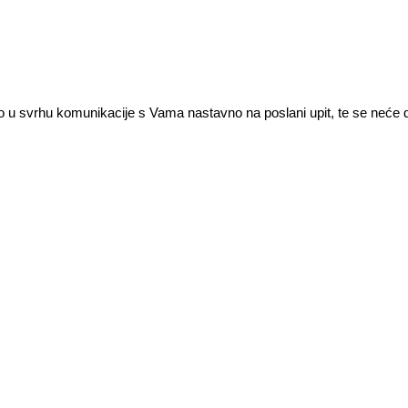
ivo u svrhu komunikacije s Vama nastavno na poslani upit, te se neće di