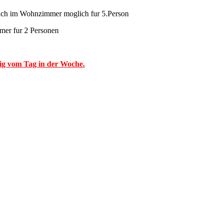
uch im Wohnzimmer moglich fur 5.Person
mer fur 2 Personen
ig vom Tag in der Woche.