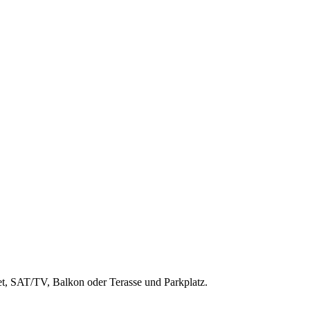
et, SAT/TV, Balkon oder Terasse und Parkplatz.